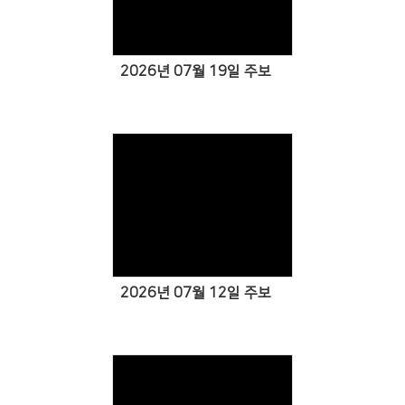
Views
2026년 07월 19일 주보
Views
2026년 07월 12일 주보