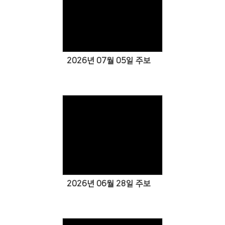
Views
2026년 07월 05일 주보
Views
2026년 06월 28일 주보