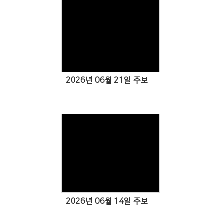
Views
2026년 06월 21일 주보
Views
2026년 06월 14일 주보