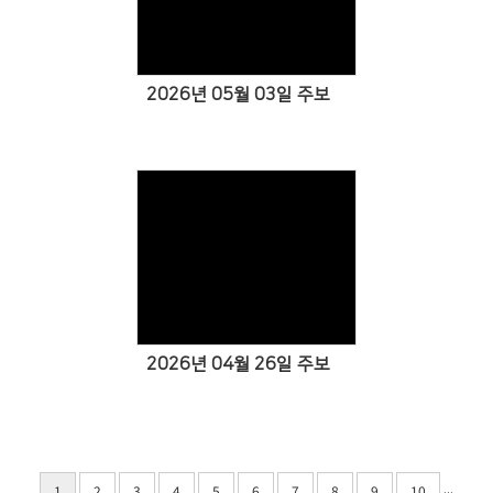
Views
2026년 05월 03일 주보
Views
2026년 04월 26일 주보
...
1
2
3
4
5
6
7
8
9
10