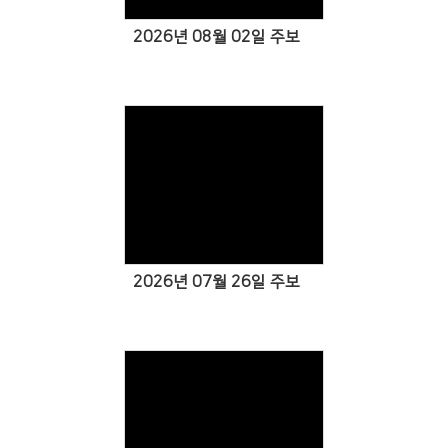
2026년 08월 02일 주보
Views
2026년 07월 26일 주보