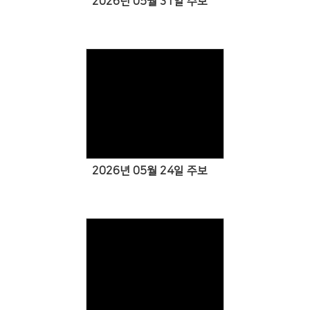
2026년 05월 31일 주보
Views
2026년 05월 24일 주보
Views