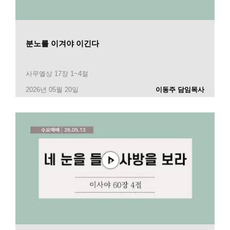
분노를 이겨야 이긴다
사무엘상 17장 1~4절
2026년 05월 20일
이동주 담임목사