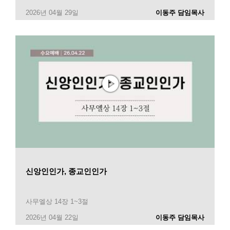
2026년 04월 29일
이동주 담임목사
신앙인인가, 종교인인가
사무엘상 14장 1~3절
2026년 04월 22일
이동주 담임목사