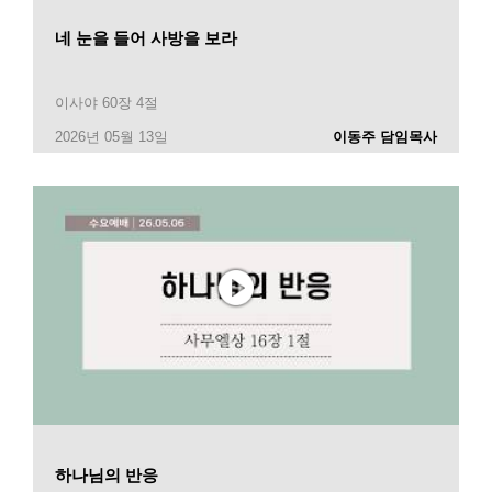
네 눈을 들어 사방을 보라
이사야 60장 4절
2026년 05월 13일
이동주 담임목사
하나님의 반응