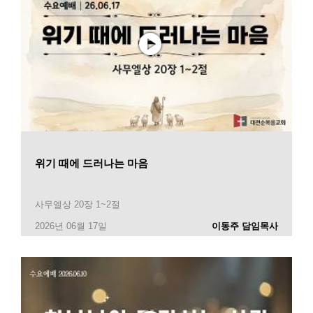
위기 때에 드러나는 마음
사무엘상 20장 1~2절
2026년 06월 17일
이동주 담임목사