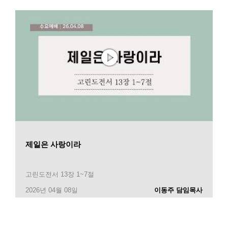
제일은 사랑이라
고린도전서 13장 1~7절
2026년 04월 08일
이동주 담임목사