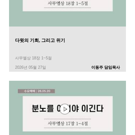
다윗의 기회, 그리고 위기
사무엘상 18장 1~5절
2026년 05월 27일
이동주 담임목사