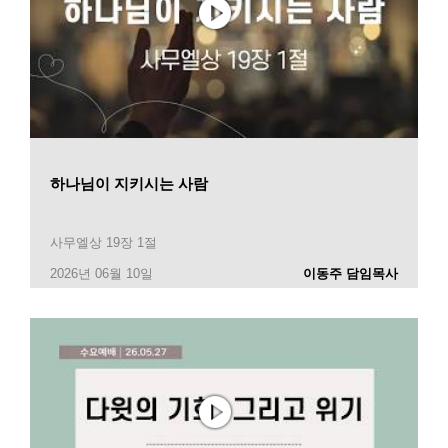
하나님이 지키시는 사람
사무엘상 19장 1절
2026년 06월 10일
이동주 담임목사