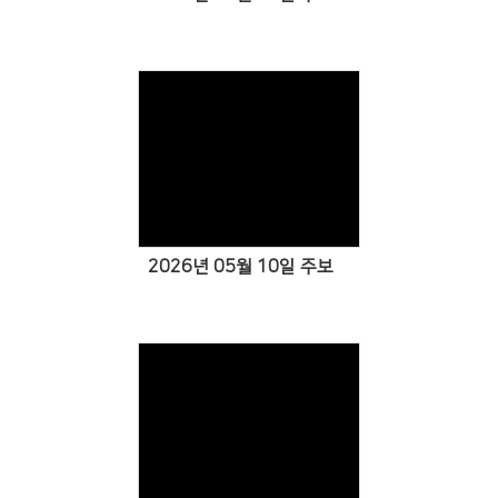
Views
2026년 05월 10일 주보
Views