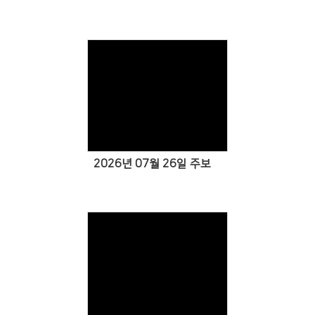
Views
2026년 07월 26일 주보
Views