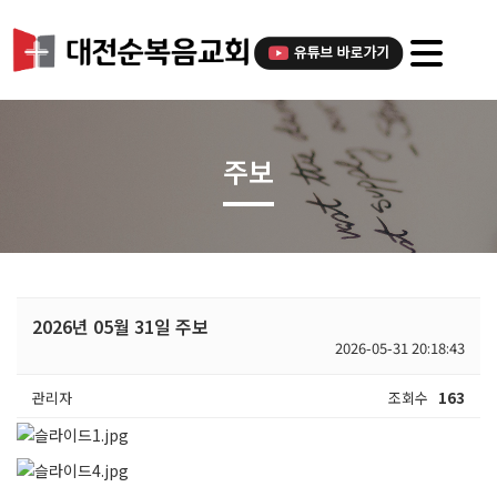
주보
2026년 05월 31일 주보
2026-05-31 20:18:43
관리자
조회수
163