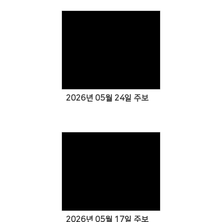
Views
2026년 05월 24일 주보
Views
2026년 05월 17일 주보