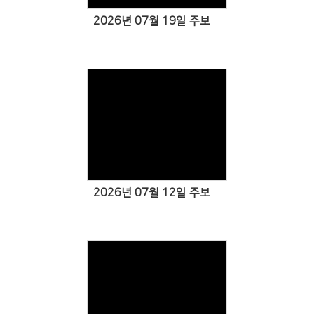
2026년 07월 19일 주보
Views
2026년 07월 12일 주보
Views