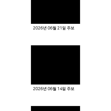
Views
2026년 06월 21일 주보
Views
2026년 06월 14일 주보