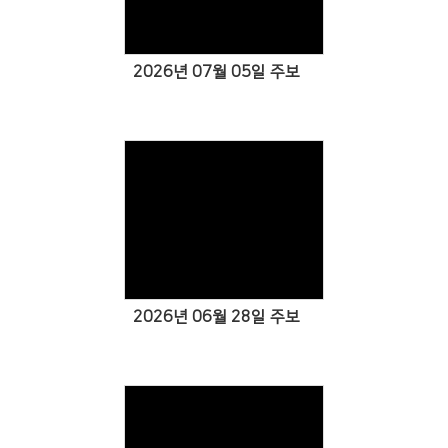
2026년 07월 05일 주보
Views
2026년 06월 28일 주보