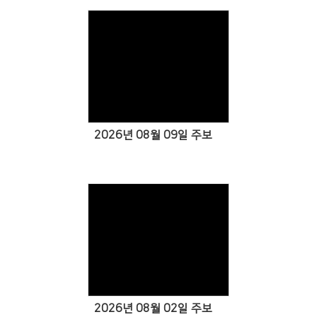
Views
2026년 08월 09일 주보
Views
2026년 08월 02일 주보