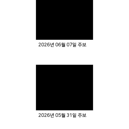
Views
2026년 06월 07일 주보
Views
2026년 05월 31일 주보