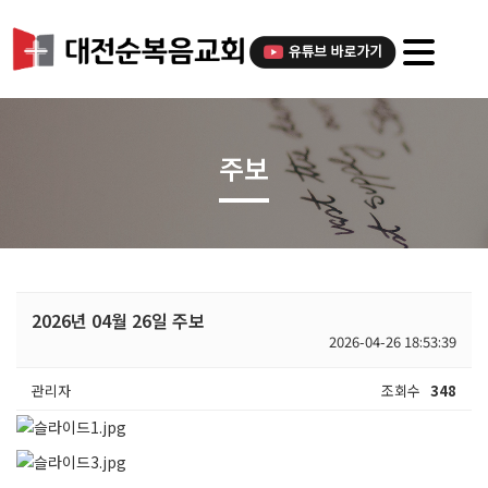
주보
2026년 04월 26일 주보
2026-04-26 18:53:39
관리자
조회수
348