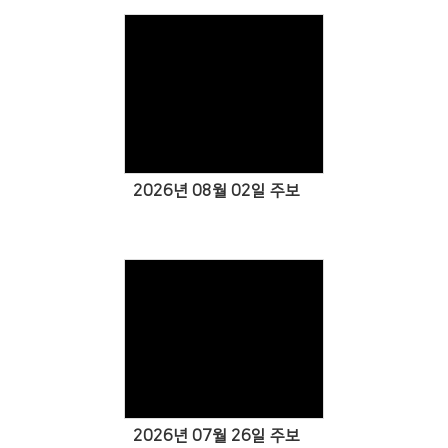
Views
2026년 08월 02일 주보
Views
2026년 07월 26일 주보