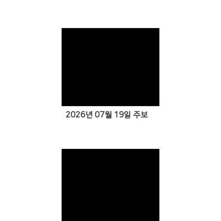
Views
2026년 07월 19일 주보
Views