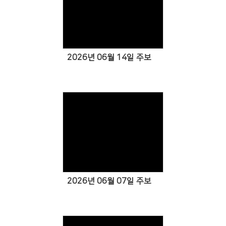
Views
2026년 06월 14일 주보
Views
2026년 06월 07일 주보