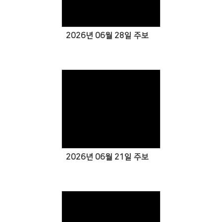
2026년 06월 28일 주보
Views
2026년 06월 21일 주보