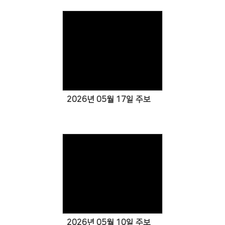
Views
2026년 05월 17일 주보
Views
2026년 05월 10일 주보