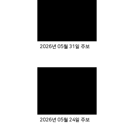
Views
2026년 05월 31일 주보
Views
2026년 05월 24일 주보