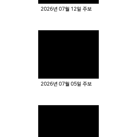
2026년 07월 12일 주보
Views
2026년 07월 05일 주보
Views