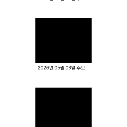
Views
2026년 05월 03일 주보
Views